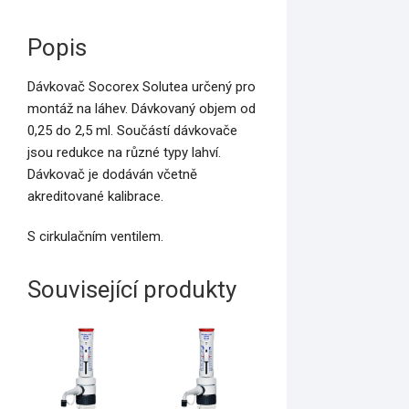
Popis
Dávkovač Socorex Solutea určený pro
montáž na láhev. Dávkovaný objem od
0,25 do 2,5 ml. Součástí dávkovače
jsou redukce na různé typy lahví.
Dávkovač je dodáván včetně
akreditované kalibrace.
S cirkulačním ventilem.
Související produkty