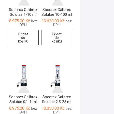
Socorex Calibrex
Socorex Calibrex
Solutae 1-10 ml
Solutae 10-100 ml
8.975.00
Kč
13.620.00
Kč
bez
bez
DPH
DPH
Přidat
Přidat
do
do
košíku
košíku
Socorex Calibrex
Socorex Calibrex
Solutae 0,1-1 ml
Solutae 2,5-25 ml
8.975.00
Kč
10.850.00
Kč
bez
bez
DPH
DPH