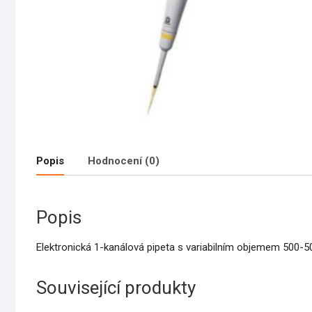
Popis
Hodnocení (0)
Popis
Elektronická 1-kanálová pipeta s variabilním objemem 500-50
Související produkty